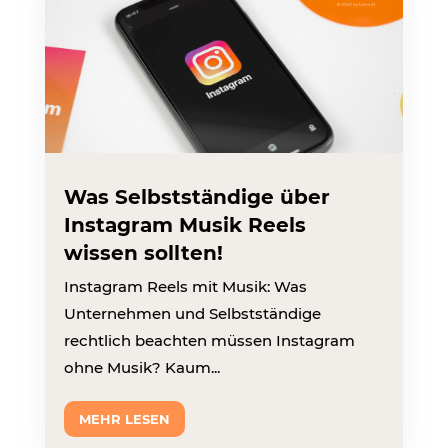
Was Selbstständige über
Instagram Musik Reels
wissen sollten!
Instagram Reels mit Musik: Was
Unternehmen und Selbstständige
rechtlich beachten müssen Instagram
ohne Musik? Kaum...
MEHR LESEN