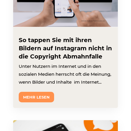
So tappen Sie mit ihren
Bildern auf Instagram nicht in
die Copyright Abmahnfalle
Unter Nutzern im Internet und in den
sozialen Medien herrscht oft die Meinung,
wenn Bilder und Inhalte im Internet...
MEHR LESEN