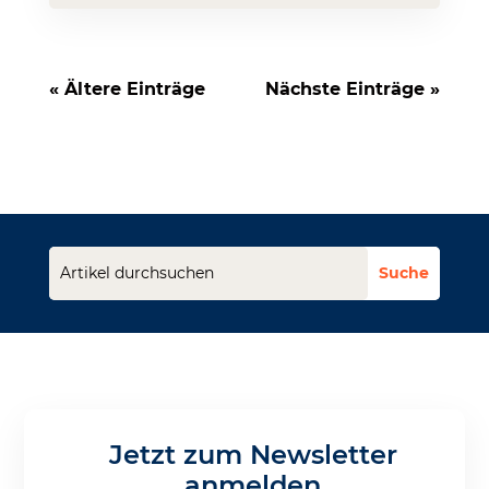
« Ältere Einträge
Nächste Einträge »
Jetzt zum Newsletter
anmelden