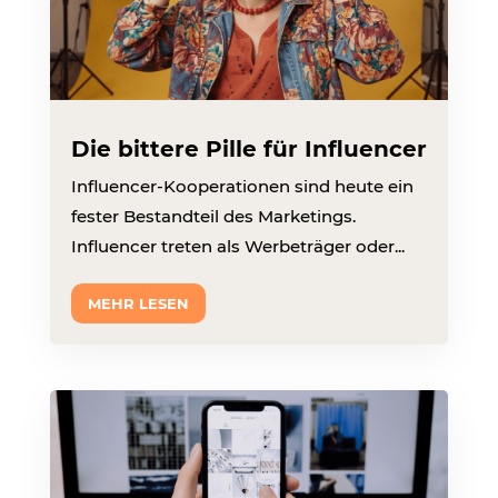
Die bittere Pille für Influencer
Influencer-Kooperationen sind heute ein
fester Bestandteil des Marketings.
Influencer treten als Werbeträger oder...
MEHR LESEN