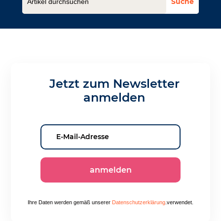
Jetzt zum Newsletter
anmelden
anmelden
Ihre Daten werden gemäß unserer
Datenschutzerklärung
.verwendet.