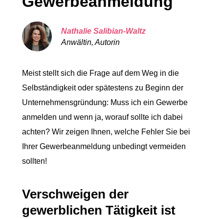
Gewerbeanmeldung
Nathalie Salibian-Waltz
Anwältin, Autorin
Meist stellt sich die Frage auf dem Weg in die
Selbständigkeit oder spätestens zu Beginn der
Unternehmensgründung: Muss ich ein Gewerbe
anmelden und wenn ja, worauf sollte ich dabei
achten? Wir zeigen Ihnen, welche Fehler Sie bei
Ihrer Gewerbeanmeldung unbedingt vermeiden
sollten!
Verschweigen der
gewerblichen Tätigkeit ist