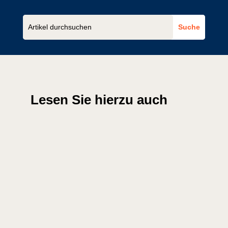
Lesen Sie hierzu auch