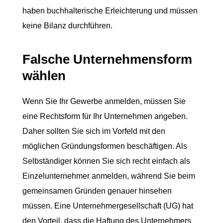
haben buchhalterische Erleichterung und müssen
keine Bilanz durchführen.
Falsche Unternehmensform
wählen
Wenn Sie Ihr Gewerbe anmelden, müssen Sie
eine Rechtsform für Ihr Unternehmen angeben.
Daher sollten Sie sich im Vorfeld mit den
möglichen Gründungsformen beschäftigen. Als
Selbständiger können Sie sich recht einfach als
Einzelunternehmer anmelden, während Sie beim
gemeinsamen Gründen genauer hinsehen
müssen. Eine Unternehmergesellschaft (UG) hat
den Vorteil, dass die Haftung des Unternehmers