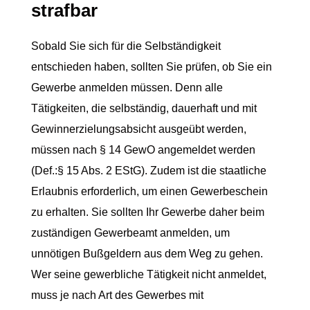
strafbar
Sobald Sie sich für die Selbständigkeit
entschieden haben, sollten Sie prüfen, ob Sie ein
Gewerbe anmelden müssen. Denn alle
Tätigkeiten, die selbständig, dauerhaft und mit
Gewinnerzielungsabsicht ausgeübt werden,
müssen nach § 14 GewO angemeldet werden
(Def.:§ 15 Abs. 2 EStG). Zudem ist die staatliche
Erlaubnis erforderlich, um einen Gewerbeschein
zu erhalten. Sie sollten Ihr Gewerbe daher beim
zuständigen Gewerbeamt anmelden, um
unnötigen Bußgeldern aus dem Weg zu gehen.
Wer seine gewerbliche Tätigkeit nicht anmeldet,
muss je nach Art des Gewerbes mit