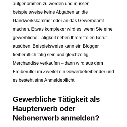
aufgenommen zu werden und müssen
beispielsweise keine Abgaben an die
Handwerkskammer oder an das Gewerbeamt
machen. Etwas komplexer wird es, wenn Sie eine
gewerbliche Tätigkeit neben Ihrem freien Beruf
ausüben. Beispielsweise kann ein Blogger
freiberuflich tätig sein und gleichzeitig
Merchandise verkaufen – dann wird aus dem
Freiberufler im Zweifel ein Gewerbetreibender und
es besteht eine Anmeldepflicht.
Gewerbliche Tätigkeit als
Haupterwerb oder
Nebenerwerb anmelden?