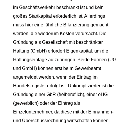
im Geschäftsverkehr beschränkt ist und kein
großes Startkapital erforderlich ist. Allerdings
muss hier eine jährliche Bilanzierung gemacht
werden, die wiederum Kosten verursacht. Die
Gründung als Gesellschaft mit beschränkter
Haftung (GmbH) erfordert Eigenkapital, um die
Haftungseinlage aufzubringen. Beide Formen (UG
und GmbH) können erst beim Gewerbeamt
angemeldet werden, wenn der Eintrag im
Handelsregister erfolgt ist. Unkomplizierter ist die
Gründung einer GbR (freiberuflich), einer oHG
(gewerblich) oder der Eintrag als
Einzelunternehmer, da diese mit der Einnahmen-
und Überschussrechnung wirtschaften können.