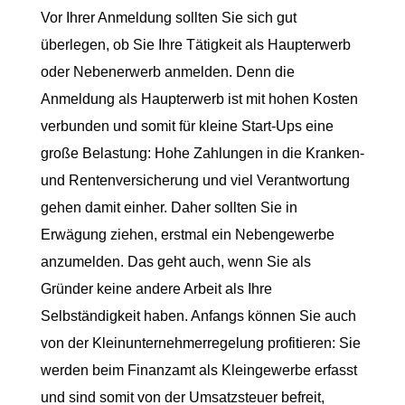
Vor Ihrer Anmeldung sollten Sie sich gut
überlegen, ob Sie Ihre Tätigkeit als Haupterwerb
oder Nebenerwerb anmelden. Denn die
Anmeldung als Haupterwerb ist mit hohen Kosten
verbunden und somit für kleine Start-Ups eine
große Belastung: Hohe Zahlungen in die Kranken-
und Rentenversicherung und viel Verantwortung
gehen damit einher. Daher sollten Sie in
Erwägung ziehen, erstmal ein Nebengewerbe
anzumelden. Das geht auch, wenn Sie als
Gründer keine andere Arbeit als Ihre
Selbständigkeit haben. Anfangs können Sie auch
von der Kleinunternehmerregelung profitieren: Sie
werden beim Finanzamt als Kleingewerbe erfasst
und sind somit von der Umsatzsteuer befreit,