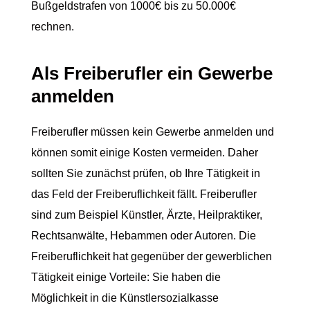
Bußgeldstrafen von 1000€ bis zu 50.000€
rechnen.
Als Freiberufler ein Gewerbe
anmelden
Freiberufler müssen kein Gewerbe anmelden und
können somit einige Kosten vermeiden. Daher
sollten Sie zunächst prüfen, ob Ihre Tätigkeit in
das Feld der Freiberuflichkeit fällt. Freiberufler
sind zum Beispiel Künstler, Ärzte, Heilpraktiker,
Rechtsanwälte, Hebammen oder Autoren. Die
Freiberuflichkeit hat gegenüber der gewerblichen
Tätigkeit einige Vorteile: Sie haben die
Möglichkeit in die Künstlersozialkasse