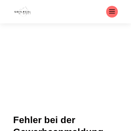
Fehler bei der