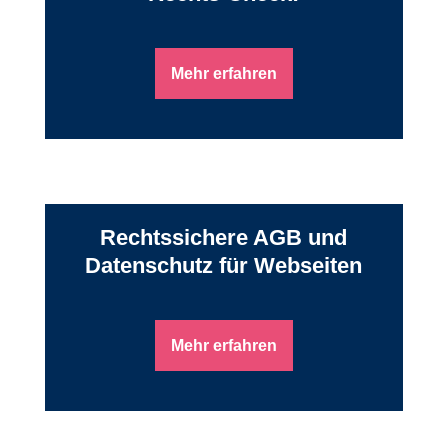
Mehr erfahren
Rechtssichere AGB und
Datenschutz für Webseiten
Mehr erfahren