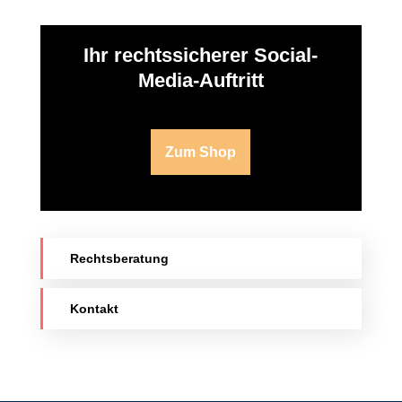
Ihr rechtssicherer Social-
Media-Auftritt
Zum Shop
Rechtsberatung
Kontakt