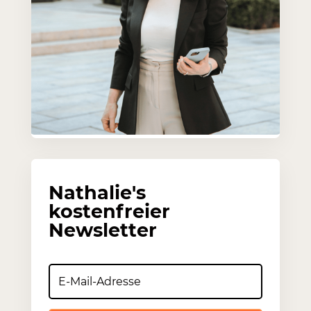
Nathalie's
kostenfreier
Newsletter