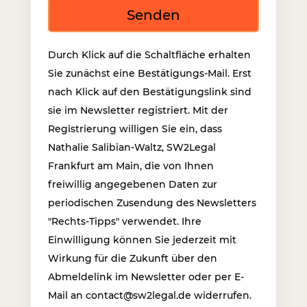
Senden
Durch Klick auf die Schaltfläche erhalten
Sie zunächst eine Bestätigungs-Mail. Erst
nach Klick auf den Bestätigungslink sind
sie im Newsletter registriert. Mit der
Registrierung willigen Sie ein, dass
Nathalie Salibian-Waltz, SW2Legal
Frankfurt am Main, die von Ihnen
freiwillig angegebenen Daten zur
periodischen Zusendung des Newsletters
"Rechts-Tipps" verwendet. Ihre
Einwilligung können Sie jederzeit mit
Wirkung für die Zukunft über den
Abmeldelink im Newsletter oder per E-
Mail an contact@sw2legal.de widerrufen.