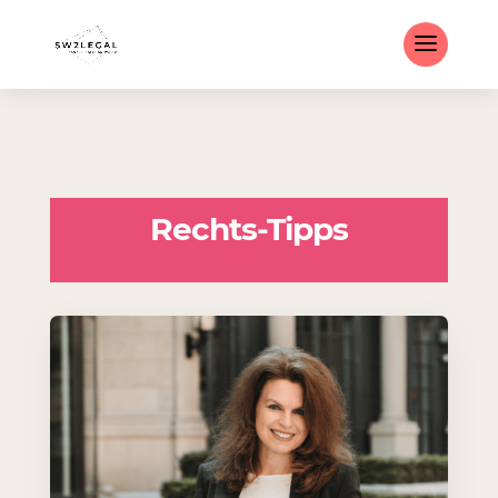
Rechts-Tipps