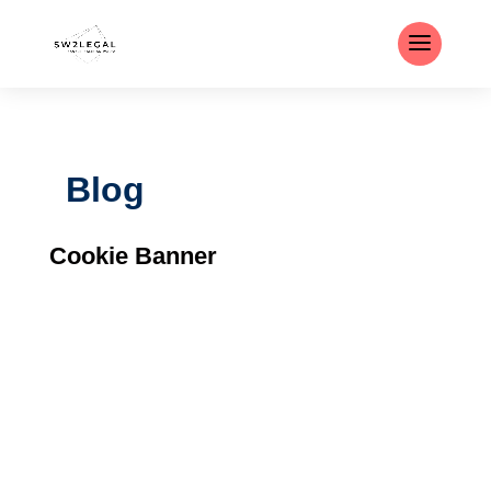
Blog
Cookie Banner