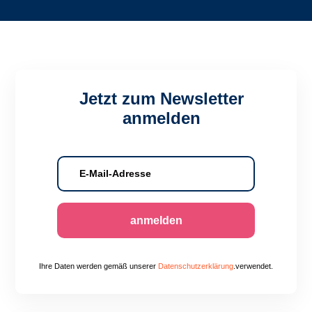
Jetzt zum Newsletter
anmelden
anmelden
Ihre Daten werden gemäß unserer
Datenschutzerklärung
.verwendet.