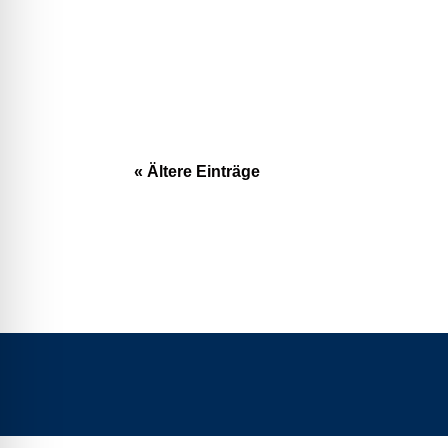
« Ältere Einträge