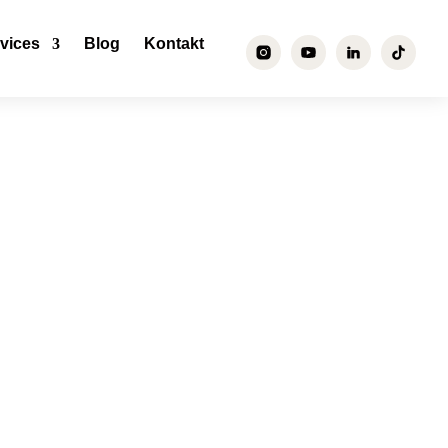
vices
Blog
Kontakt