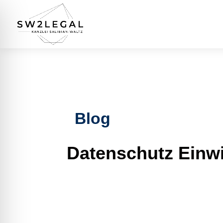
Blog
Datenschutz Einwi