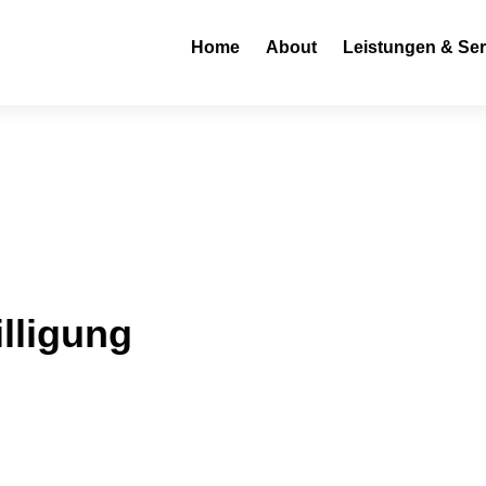
Home
About
Leistungen & Ser
lligung