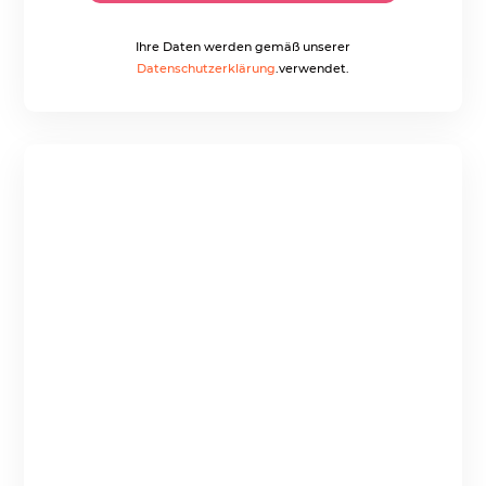
Ihre Daten werden gemäß unserer
Datenschutzerklärung
.verwendet.