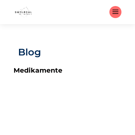
Blog
Medikamente