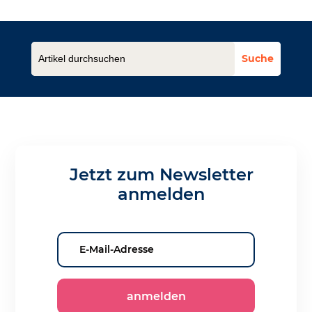
Jetzt zum Newsletter
anmelden
anmelden