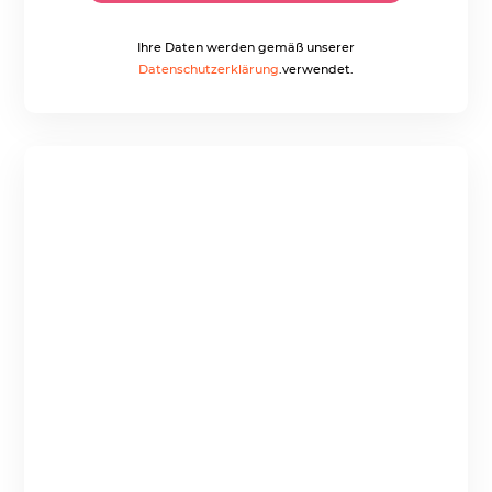
Ihre Daten werden gemäß unserer
Datenschutzerklärung
.verwendet.