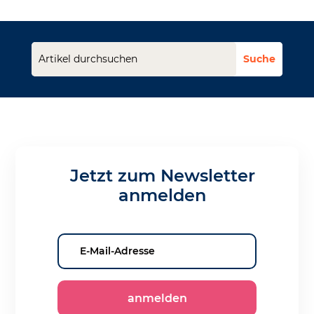
Jetzt zum Newsletter
anmelden
anmelden