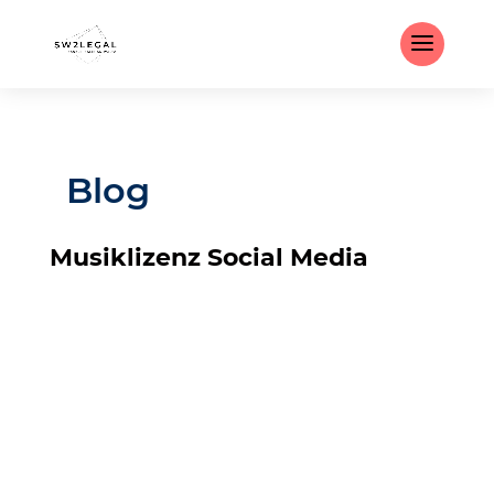
Blog
Musiklizenz Social Media