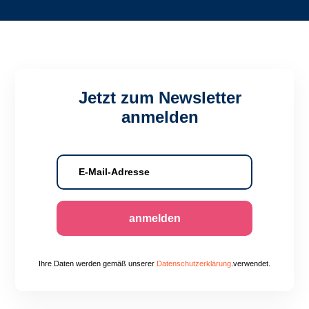
Jetzt zum Newsletter
anmelden
anmelden
Ihre Daten werden gemäß unserer
Datenschutzerklärung
.verwendet.