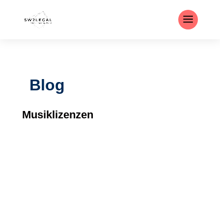
Blog
Musiklizenzen