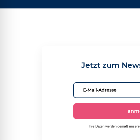
Jetzt zum New
anm
Ihre Daten werden gemäß unsere