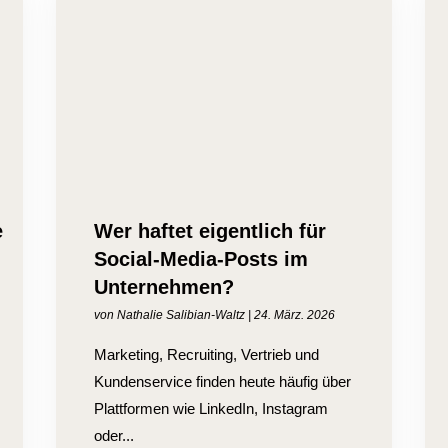
e
Wer haftet eigentlich für
Social-Media-Posts im
Unternehmen?
von
Nathalie Salibian-Waltz
|
24. März. 2026
Marketing, Recruiting, Vertrieb und
Kundenservice finden heute häufig über
Plattformen wie LinkedIn, Instagram
oder...