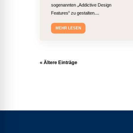
sogenannten „Addictive Design
Features“ zu gestalten....
MEHR LESEN
« Ältere Einträge