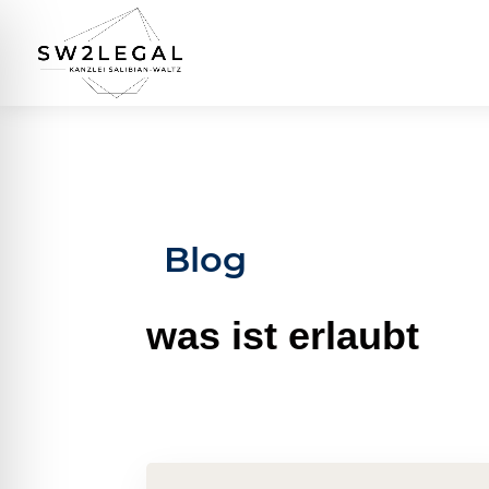
Blog
was ist erlaubt