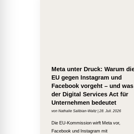
Meta unter Druck: Warum di
EU gegen Instagram und
Facebook vorgeht – und was
der Digital Services Act für
Unternehmen bedeutet
von
Nathalie Salibian-Waltz
|
28. Juli. 2026
Die EU-Kommission wirft Meta vor,
Facebook und Instagram mit