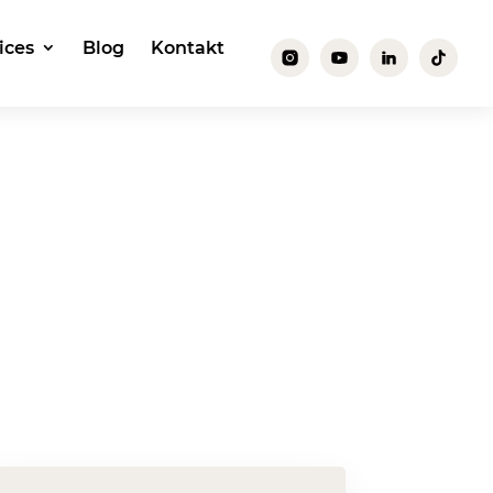
ices
Blog
Kontakt