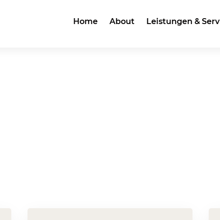
Home
About
Leistungen & Serv