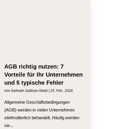
AGB richtig nutzen: 7
Vorteile für Ihr Unternehmen
und 5 typische Fehler
von
Nathalie Salibian-Waltz
|
25. Feb.. 2026
Allgemeine Geschäftsbedingungen
(AGB) werden in vielen Unternehmen
stiefmütterlich behandelt. Häufig werden
sie...