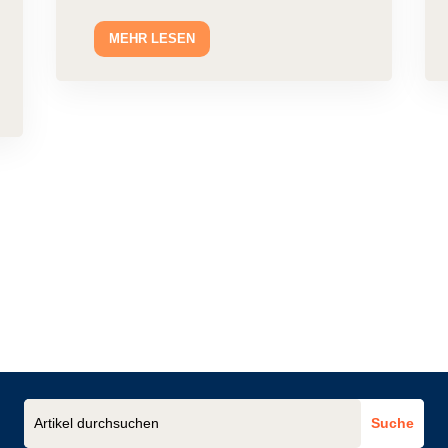
MEHR LESEN