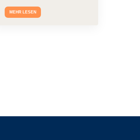
MEHR LESEN