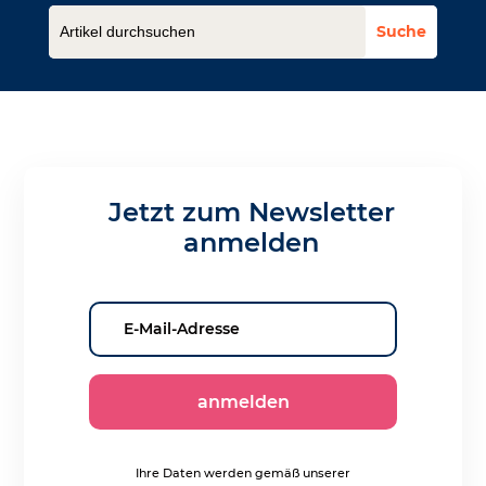
Jetzt zum Newsletter
anmelden
anmelden
Ihre Daten werden gemäß unserer