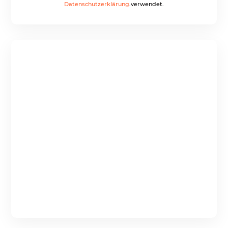
Datenschutzerklärung
.verwendet.