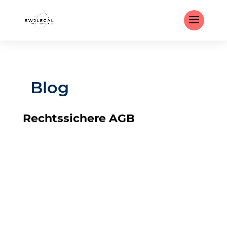
Blog
Rechtssichere AGB