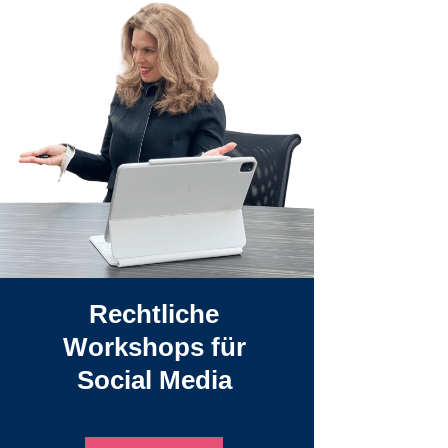
Rechtliche
Workshops für
Social Media