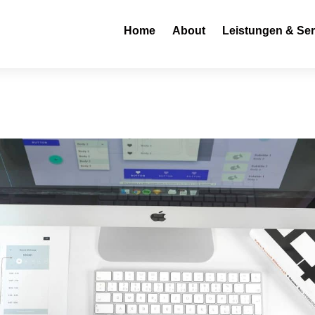
Home
About
Leistungen & Ser