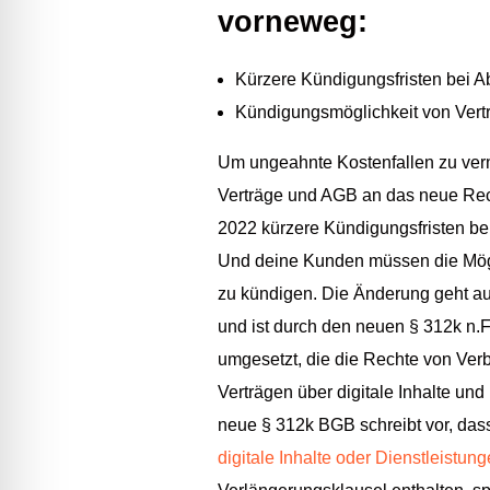
vorneweg:
Kürzere Kündigungsfristen bei 
Kündigungsmöglichkeit von Vert
Um ungeahnte Kostenfallen zu ver
Verträge und AGB an das neue Re
2022 kürzere Kündigungsfristen be
Und deine Kunden müssen die Mögli
zu kündigen.
Die Änderung geht au
und ist durch den neuen § 312k n.
umgesetzt, die die Rechte von Ve
Verträgen über digitale Inhalte und
neue § 312k BGB schreibt vor, das
digitale Inhalte oder Dienstleistun