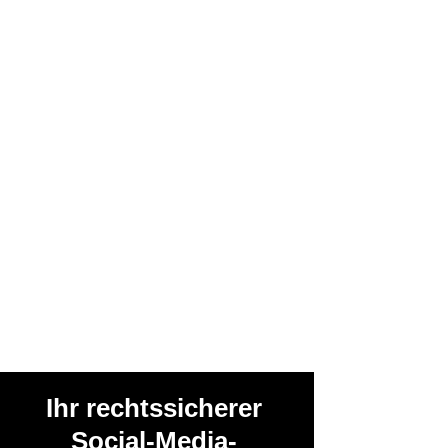
Ihr rechtssicherer
Social-Media-