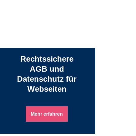
Rechtssichere
AGB und
Datenschutz für
Webseiten
Mehr erfahren