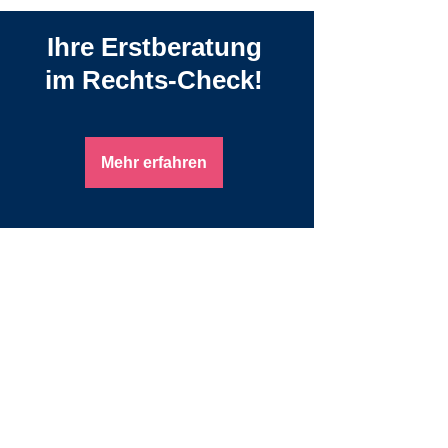
Ihre Erstberatung
im Rechts-Check!
Mehr erfahren