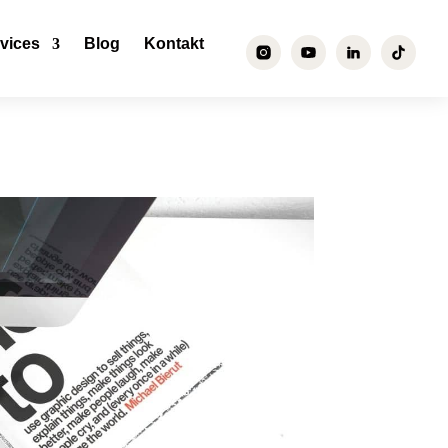
vices
Blog
Kontakt