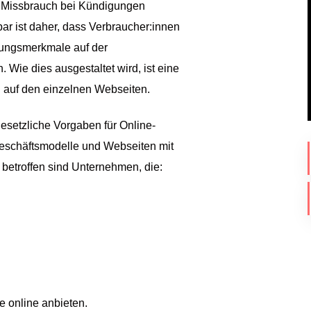
in Missbrauch bei Kündigungen
 ist daher, dass Verbraucher:innen
erungsmerkmale auf der
Wie dies ausgestaltet wird, ist eine
g auf den einzelnen Webseiten.
gesetzliche Vorgaben für Online-
Geschäftsmodelle und Webseiten mit
betroffen sind Unternehmen, die:
e online anbieten.