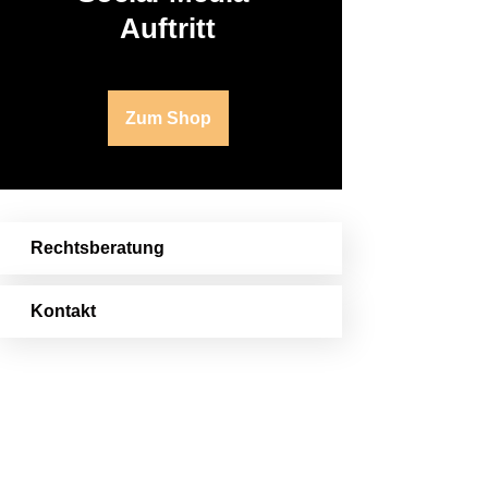
Auftritt
Zum Shop
Rechtsberatung
Kontakt