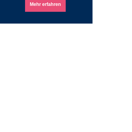
Mehr erfahren