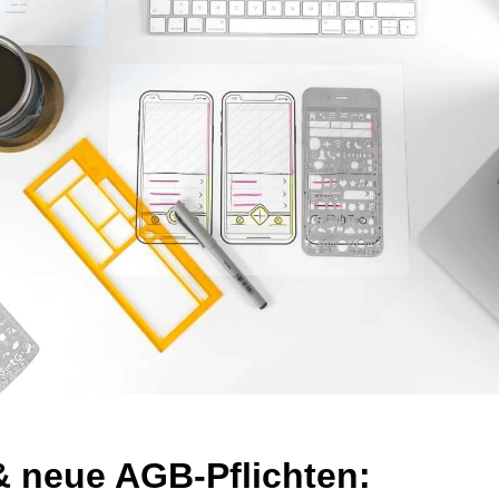
 neue AGB-Pflichten: