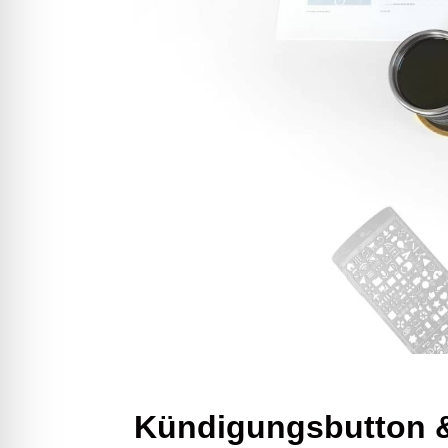
Kündigungsbutton &