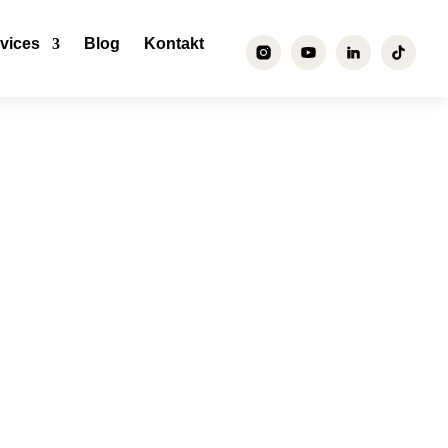
vices
Blog
Kontakt