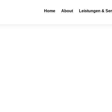
Home
About
Leistungen & Ser