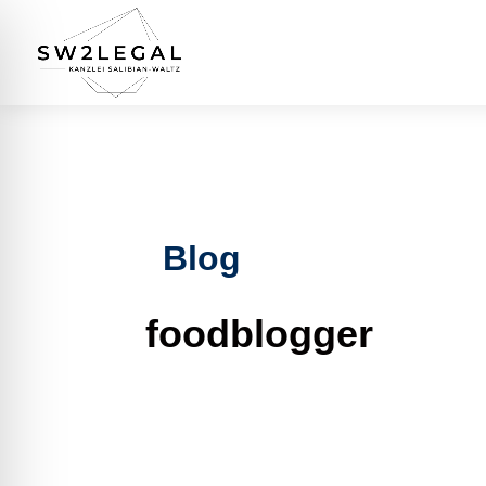
Blog
foodblogger