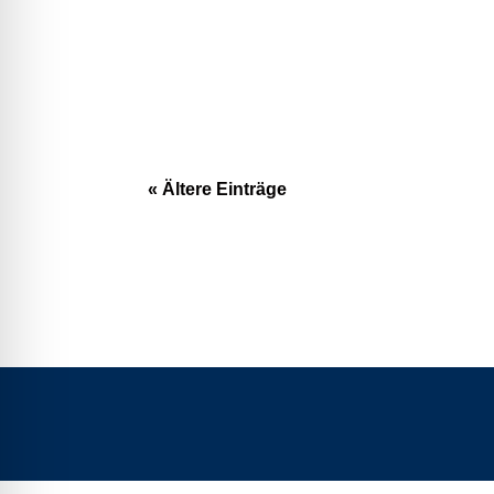
« Ältere Einträge