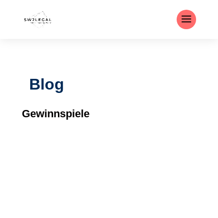
Blog
Gewinnspiele