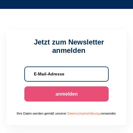
Jetzt zum Newsletter
anmelden
anmelden
Ihre Daten werden gemäß unserer
Datenschutzerklärung
.verwendet.