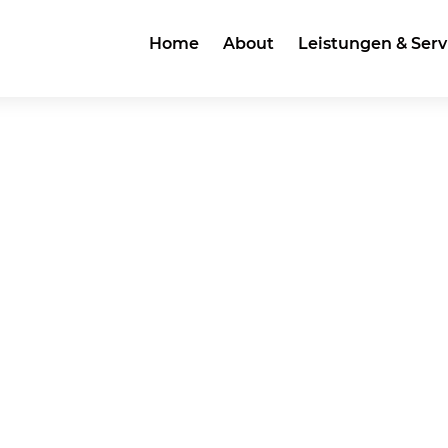
Home
About
Leistungen & Serv