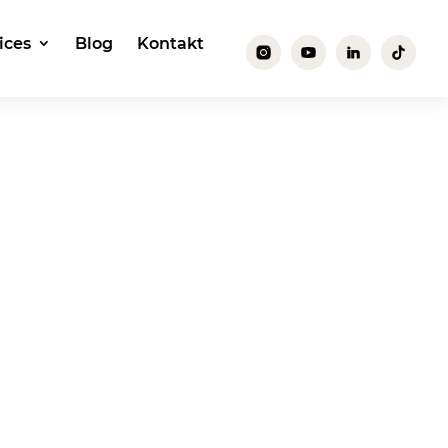
ices
Blog
Kontakt