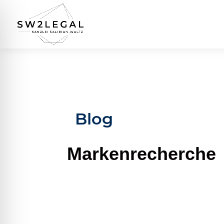
Blog
Markenrecherche