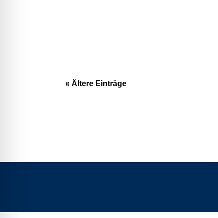
« Ältere Einträge