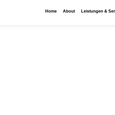
Home
About
Leistungen & Ser