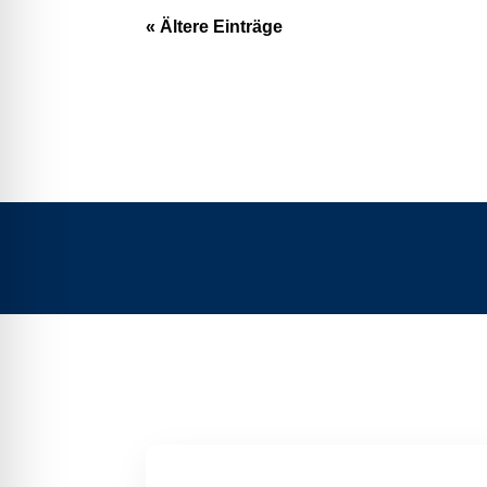
« Ältere Einträge