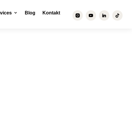
vices
Blog
Kontakt