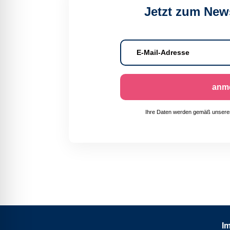
Jetzt zum New
anm
Ihre Daten werden gemäß unsere
I