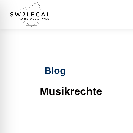
Blog
Musikrechte