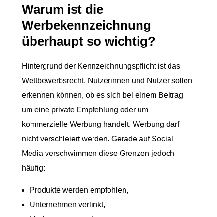
Warum ist die
Werbekennzeichnung
überhaupt so wichtig?
Hintergrund der Kennzeichnungspflicht ist das
Wettbewerbsrecht. Nutzerinnen und Nutzer sollen
erkennen können, ob es sich bei einem Beitrag
um eine private Empfehlung oder um
kommerzielle Werbung handelt. Werbung darf
nicht verschleiert werden. Gerade auf Social
Media verschwimmen diese Grenzen jedoch
häufig:
Produkte werden empfohlen,
Unternehmen verlinkt,