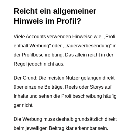
Reicht ein allgemeiner
Hinweis im Profil?
Viele Accounts verwenden Hinweise wie: „Profil
enthält Werbung“ oder „Dauerwerbesendung“ in
der Profilbeschreibung. Das allein reicht in der
Regel jedoch nicht aus.
Der Grund: Die meisten Nutzer gelangen direkt
über einzelne Beiträge, Reels oder Storys auf
Inhalte und sehen die Profilbeschreibung häufig
gar nicht.
Die Werbung muss deshalb grundsätzlich direkt
beim jeweiligen Beitrag klar erkennbar sein.