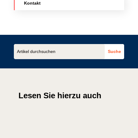
Kontakt
Lesen Sie hierzu auch