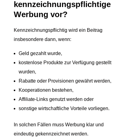
kennzeichnungspflichtige
Werbung vor?
Kennzeichnungspflichtig wird ein Beitrag
insbesondere dann, wenn:
Geld gezahlt wurde,
kostenlose Produkte zur Verfügung gestellt
wurden,
Rabatte oder Provisionen gewährt werden,
Kooperationen bestehen,
Affiliate-Links genutzt werden oder
sonstige wirtschaftliche Vorteile vorliegen.
In solchen Fällen muss Werbung klar und
eindeutig gekennzeichnet werden.