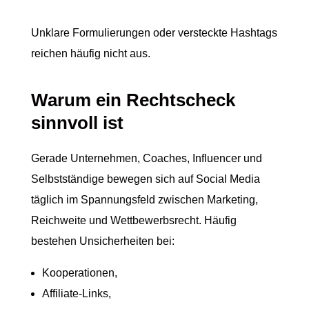
Unklare Formulierungen oder versteckte Hashtags
reichen häufig nicht aus.
Warum ein Rechtscheck
sinnvoll ist
Gerade Unternehmen, Coaches, Influencer und
Selbstständige bewegen sich auf Social Media
täglich im Spannungsfeld zwischen Marketing,
Reichweite und Wettbewerbsrecht. Häufig
bestehen Unsicherheiten bei:
Kooperationen,
Affiliate-Links,