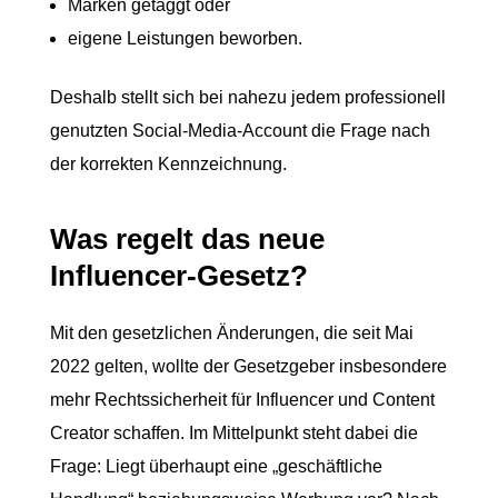
Marken getaggt oder
eigene Leistungen beworben.
Deshalb stellt sich bei nahezu jedem professionell
genutzten Social-Media-Account die Frage nach
der korrekten Kennzeichnung.
Was regelt das neue
Influencer-Gesetz?
Mit den gesetzlichen Änderungen, die seit Mai
2022 gelten, wollte der Gesetzgeber insbesondere
mehr Rechtssicherheit für Influencer und Content
Creator schaffen. Im Mittelpunkt steht dabei die
Frage: Liegt überhaupt eine „geschäftliche