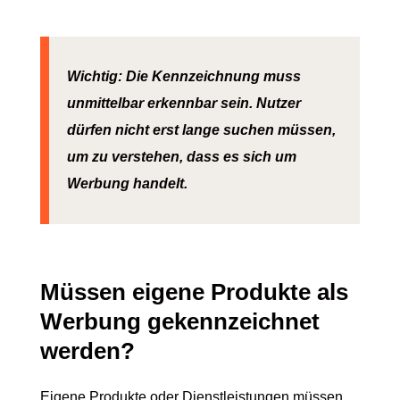
Wichtig: Die Kennzeichnung muss
unmittelbar erkennbar sein. Nutzer
dürfen nicht erst lange suchen müssen,
um zu verstehen, dass es sich um
Werbung handelt.
Müssen eigene Produkte als
Werbung gekennzeichnet
werden?
Eigene Produkte oder Dienstleistungen müssen