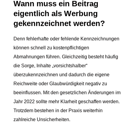
Wann muss ein Beitrag
eigentlich als Werbung
gekennzeichnet werden?
Denn fehlerhafte oder fehlende Kennzeichnungen
können schnell zu kostenpflichtigen
Abmahnungen führen. Gleichzeitig besteht häufig
die Sorge, Inhalte „vorsichtshalber“
überzukennzeichnen und dadurch die eigene
Reichweite oder Glaubwürdigkeit negativ zu
beeinflussen. Mit den gesetzlichen Änderungen im
Jahr 2022 sollte mehr Klarheit geschaffen werden.
Trotzdem bestehen in der Praxis weiterhin
zahlreiche Unsicherheiten.