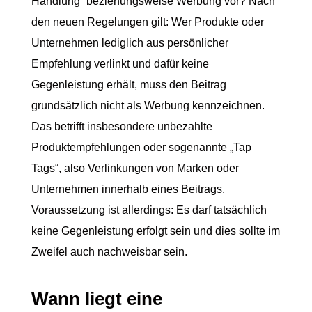
Handlung“ beziehungsweise Werbung vor? Nach
den neuen Regelungen gilt: Wer Produkte oder
Unternehmen lediglich aus persönlicher
Empfehlung verlinkt und dafür keine
Gegenleistung erhält, muss den Beitrag
grundsätzlich nicht als Werbung kennzeichnen.
Das betrifft insbesondere unbezahlte
Produktempfehlungen oder sogenannte „Tap
Tags“, also Verlinkungen von Marken oder
Unternehmen innerhalb eines Beitrags.
Voraussetzung ist allerdings: Es darf tatsächlich
keine Gegenleistung erfolgt sein und dies sollte im
Zweifel auch nachweisbar sein.
Wann liegt eine