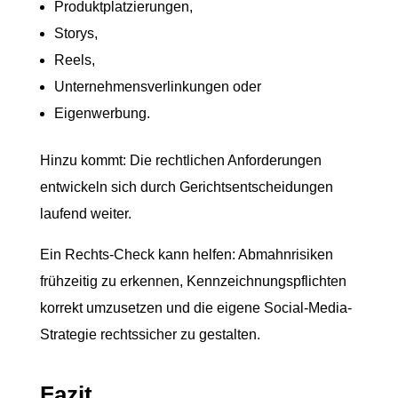
Produktplatzierungen,
Storys,
Reels,
Unternehmensverlinkungen oder
Eigenwerbung.
Hinzu kommt: Die rechtlichen Anforderungen
entwickeln sich durch Gerichtsentscheidungen
laufend weiter.
Ein Rechts-Check kann helfen: Abmahnrisiken
frühzeitig zu erkennen, Kennzeichnungspflichten
korrekt umzusetzen und die eigene Social-Media-
Strategie rechtssicher zu gestalten.
Fazit