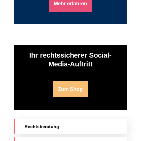
Mehr erfahren
Ihr rechtssicherer Social-
Media-Auftritt
Zum Shop
Rechtsberatung