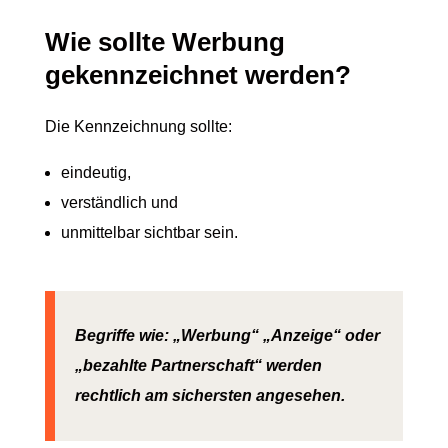
Wie sollte Werbung
gekennzeichnet werden?
Die Kennzeichnung sollte:
eindeutig,
verständlich und
unmittelbar sichtbar sein.
Begriffe wie: „Werbung“ „Anzeige“ oder
„bezahlte Partnerschaft“ werden
rechtlich am sichersten angesehen.