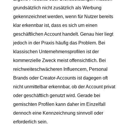
grundsätzlich nicht zusätzlich als Werbung
gekennzeichnet werden, wenn für Nutzer bereits
klar erkennbar ist, dass es sich um einen
geschäftlichen Account handelt. Genau hier liegt
jedoch in der Praxis häufig das Problem. Bei
klassischen Unternehmensprofilen ist der
kommerzielle Zweck meist offensichtlich. Bei
reichweiteschwächeren Influencern, Personal
Brands oder Creator-Accounts ist dagegen oft
nicht unmittelbar erkennbar, ob der Account privat
oder geschäftlich genutzt wird. Gerade bei
gemischten Profilen kann daher im Einzelfall
dennoch eine Kennzeichnung sinnvoll oder
erforderlich sein.