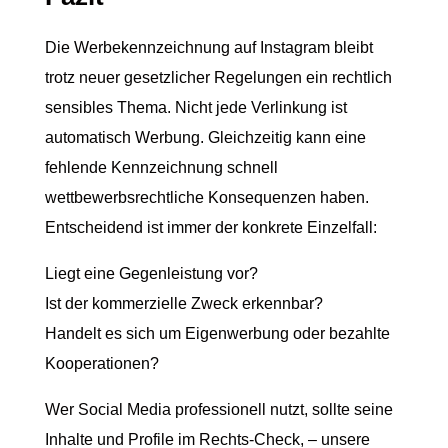
Die Werbekennzeichnung auf Instagram bleibt
trotz neuer gesetzlicher Regelungen ein rechtlich
sensibles Thema. Nicht jede Verlinkung ist
automatisch Werbung. Gleichzeitig kann eine
fehlende Kennzeichnung schnell
wettbewerbsrechtliche Konsequenzen haben.
Entscheidend ist immer der konkrete Einzelfall:
Liegt eine Gegenleistung vor?
Ist der kommerzielle Zweck erkennbar?
Handelt es sich um Eigenwerbung oder bezahlte
Kooperationen?
Wer Social Media professionell nutzt, sollte seine
Inhalte und Profile im Rechts-Check, – unsere