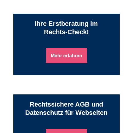
Ihre Erstberatung im
Rechts-Check!
Mehr erfahren
Rechtssichere AGB und
Datenschutz für Webseiten