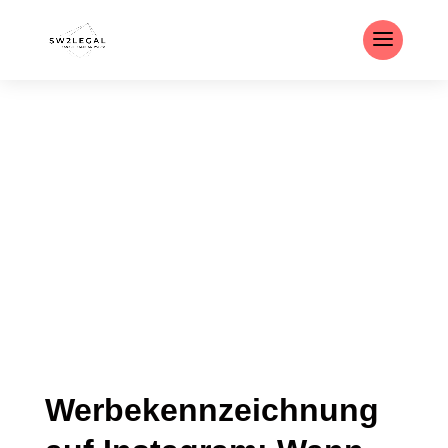
Werbekennzeichnung