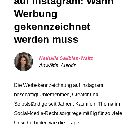
auf Instagram: Wann
Werbung
gekennzeichnet
werden muss
Nathalie Salibian-Waltz
Anwältin, Autorin
Die Werbekennzeichnung auf Instagram
beschäftigt Unternehmen, Creator und
Selbstständige seit Jahren. Kaum ein Thema im
Social-Media-Recht sorgt regelmäßig für so viele
Unsicherheiten wie die Frage: