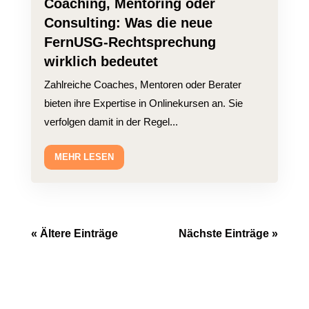
Coaching, Mentoring oder
Consulting: Was die neue
FernUSG-Rechtsprechung
wirklich bedeutet
Zahlreiche Coaches, Mentoren oder Berater
bieten ihre Expertise in Onlinekursen an. Sie
verfolgen damit in der Regel...
MEHR LESEN
« Ältere Einträge
Nächste Einträge »