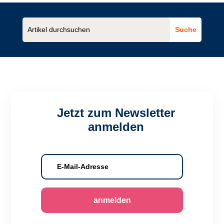
Jetzt zum Newsletter
anmelden
anmelden