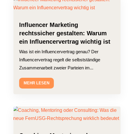
Influencer Marketing
rechtssicher gestalten: Warum
ein Influencervertrag wichtig ist
Was ist ein Influencervertrag genau? Der
Influencervertrag regelt die selbstständige
Zusammenarbeit zweier Parteien im...
MEHR LESEN