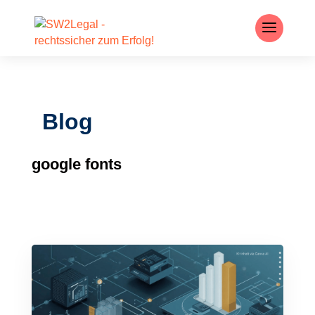
Blog
google fonts