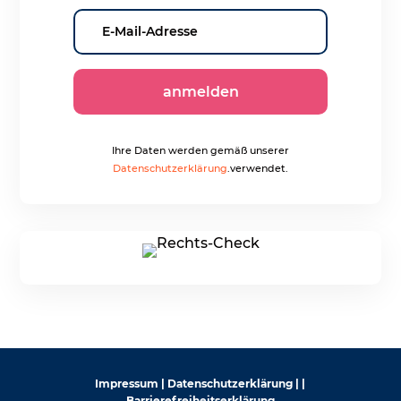
anmelden
Ihre Daten werden gemäß unserer
Datenschutzerklärung
.verwendet.
Impressum
|
Datenschutzerklärung
|
|
Barrierefreiheitserklärung