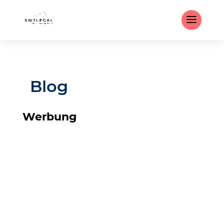
Blog
Werbung