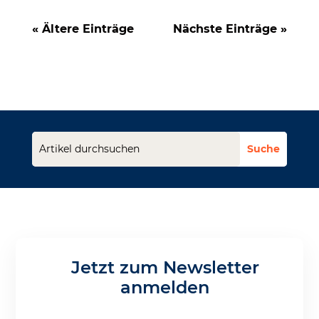
« Ältere Einträge
Nächste Einträge »
Jetzt zum Newsletter
anmelden