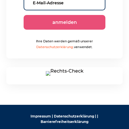
anmelden
Ihre Daten werden gemäß unserer
Datenschutzerklärung
.verwendet.
Impressum
|
Datenschutzerklärung
|
|
Barrierefreiheitserklärung