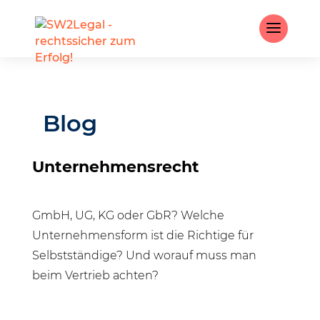
Blog
Unternehmensrecht
GmbH, UG, KG oder GbR? Welche
Unternehmensform ist die Richtige für
Selbstständige? Und worauf muss man
beim Vertrieb achten?