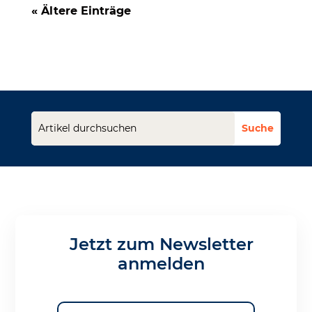
« Ältere Einträge
Jetzt zum Newsletter
anmelden